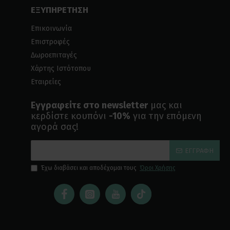
ΕΞΥΠΗΡΕΤΗΣΗ
Επικοινωνία
Επιστροφές
Δωροεπιταγές
Χάρτης Ιστότοπου
Εταιρείες
Εγγραφείτε στο newsletter
μας και
κερδίστε κουπόνι
-10%
για την επόμενη
αγορά σας!
ΕΓΓΡΑΦΉ
Έχω διαβάσει και αποδέχομαι τους
Όροι Χρήσης