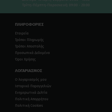
Τρίτη-Πέμπτη-Παρασκευή: 09:00 - 20:00
ΠΛΗΡΟΦΟΡΙΕΣ
Εταιρεία
Τρόποι Πληρωμής
Τρόποι Αποστολής
Προσωπικά Δεδομένα
Όροι Χρήσης
ΛΟΓΑΡΙΑΣΜΟΣ
Ο λογαριασμός μου
Ιστορικό Παραγγελιών
Ενημερωτικά Δελτία
Πολιτική Απορρήτου
Πολιτική Cookies