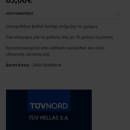
63,00€
ΛΕΠΤΟΜΕΡΕΙΕΣ
Σπογγοθήκη βαθιά διπλής στήριξης σε χρώμιο.
Ενα κόσμημα για το μπάνιο σας με 15 χρόνια εγγύηση.
Κατασκευασμένο απο καθαρό ορείχαλκο και είναι
ελληνικής κατασκευής.
Διαστάσεις
: 250x110x60mm