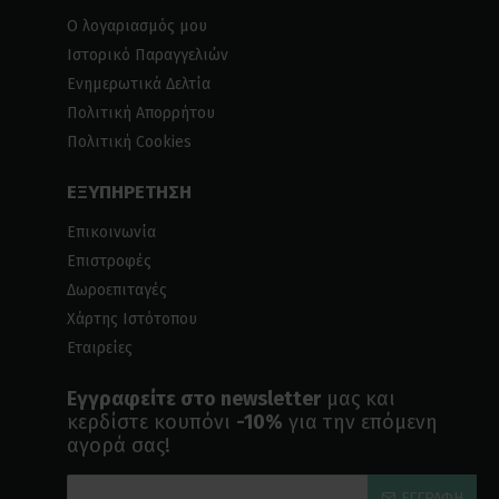
Ο λογαριασμός μου
Ιστορικό Παραγγελιών
Ενημερωτικά Δελτία
Πολιτική Απορρήτου
Πολιτική Cookies
ΕΞΥΠΗΡΕΤΗΣΗ
Επικοινωνία
Επιστροφές
Δωροεπιταγές
Χάρτης Ιστότοπου
Εταιρείες
Εγγραφείτε στο newsletter
μας και
κερδίστε κουπόνι
-10%
για την επόμενη
αγορά σας!
ΕΓΓΡΑΦΉ