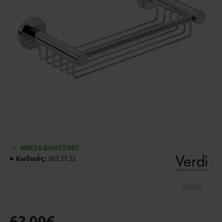
ΑΜΕΣΑ ΔΙΑΘΕΣΙΜΟ
Κωδικός:
303.27.22
VERDI