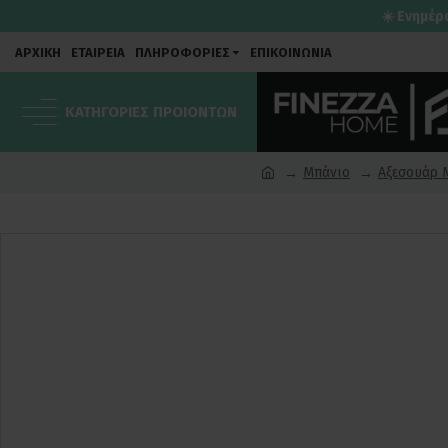
☀️ Ενημέρ
ΑΡΧΙΚΗ
ΕΤΑΙΡΕΙΑ
ΠΛΗΡΟΦΟΡΙΕΣ
ΕΠΙΚΟΙΝΩΝΙΑ
ΚΑΤΗΓΟΡΙΕΣ ΠΡΟΙΟΝΤΩΝ
Μπάνιο
Αξεσουάρ 