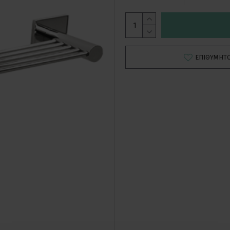
ΕΠΙΘΥΜΗΤ