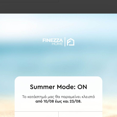
ΛΕΠΤΟΜΕΡΕΙΕΣ
ατασκευής.