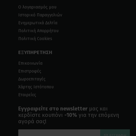
Ο λογαριασμός μου
Ιστορικό Παραγγελιών
Ενημερωτικά Δελτία
Πολιτική Απορρήτου
Πολιτική Cookies
ΕΞΥΠΗΡΕΤΗΣΗ
Επικοινωνία
Επιστροφές
Δωροεπιταγές
Χάρτης Ιστότοπου
Εταιρείες
Εγγραφείτε στο newsletter
μας και
κερδίστε κουπόνι
-10%
για την επόμενη
αγορά σας!
ΕΓΓΡΑΦΉ