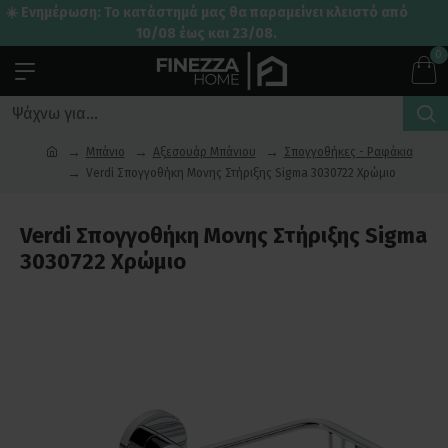
☀️ Ενημέρωση: Το κατάστημά μας θα παραμείνει κλειστό από
10/08 έως και 23/08.
0
Μπάνιο
Αξεσουάρ Μπάνιου
Σπογγοθήκες - Ραφάκια
Verdi Σπογγοθήκη Μονης Στήριξης Sigma 3030722 Χρώμιο
Verdi Σπογγοθήκη Μονης Στήριξης Sigma
3030722 Χρώμιο