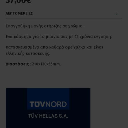
37,00€
ΛΕΠΤΟΜΕΡΕΙΕΣ
Σπογγοθήκη μονής στήριξης σε χρώμιο.
Ενα κόσμημα για το μπάνιο σας με 15 χρόνια εγγύηση.
Κατασκευασμένο απο καθαρό ορείχαλκο και είναι
ελληνικής κατασκευής.
Διαστάσεις
: 210x130x55mm.