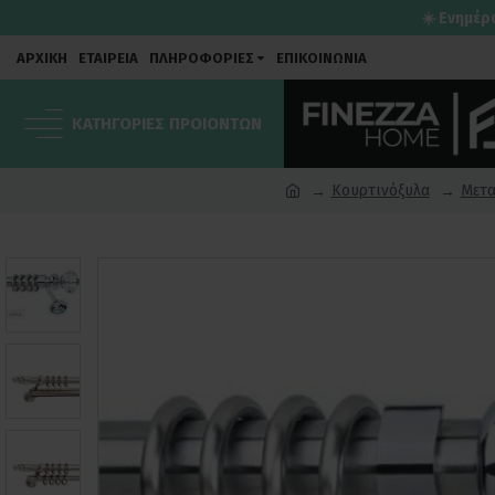
☀️ Ενημέρ
ΑΡΧΙΚΗ
ΕΤΑΙΡΕΙΑ
ΠΛΗΡΟΦΟΡΙΕΣ
ΕΠΙΚΟΙΝΩΝΙΑ
ΚΑΤΗΓΟΡΙΕΣ ΠΡΟΙΟΝΤΩΝ
Κουρτινόξυλα
Μετα