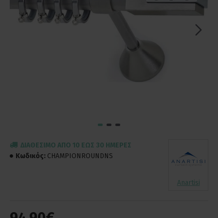
ΔΙΑΘΈΣΙΜΟ ΑΠΌ 10 ΈΩΣ 30 ΗΜΈΡΕΣ
Κωδικός:
CHAMPIONROUNDNS
Anartisi