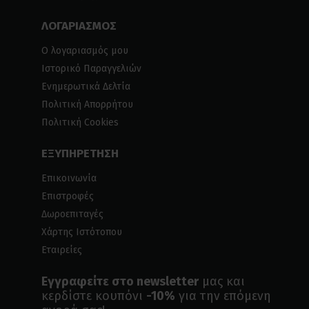
ΛΟΓΑΡΙΑΣΜΟΣ
Ο λογαριασμός μου
Ιστορικό Παραγγελιών
Ενημερωτικά Δελτία
Πολιτική Απορρήτου
Πολιτική Cookies
ΕΞΥΠΗΡΕΤΗΣΗ
Επικοινωνία
Επιστροφές
Δωροεπιταγές
Χάρτης Ιστότοπου
Εταιρείες
Εγγραφείτε στο newsletter
μας και
κερδίστε κουπόνι
-10%
για την επόμενη