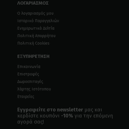
ΛΟΓΑΡΙΑΣΜΟΣ
Ο λογαριασμός μου
Ιστορικό Παραγγελιών
Ενημερωτικά Δελτία
Πολιτική Απορρήτου
Πολιτική Cookies
ΕΞΥΠΗΡΕΤΗΣΗ
Επικοινωνία
Επιστροφές
Δωροεπιταγές
Χάρτης Ιστότοπου
Εταιρείες
Εγγραφείτε στο newsletter
μας και
κερδίστε κουπόνι
-10%
για την επόμενη
αγορά σας!