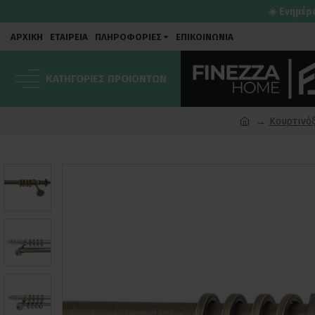
☀️ Ενημέρ
ΑΡΧΙΚΗ
ΕΤΑΙΡΕΙΑ
ΠΛΗΡΟΦΟΡΙΕΣ
ΕΠΙΚΟΙΝΩΝΙΑ
ΚΑΤΗΓΟΡΙΕΣ ΠΡΟΙΟΝΤΩΝ
Κουρτινό