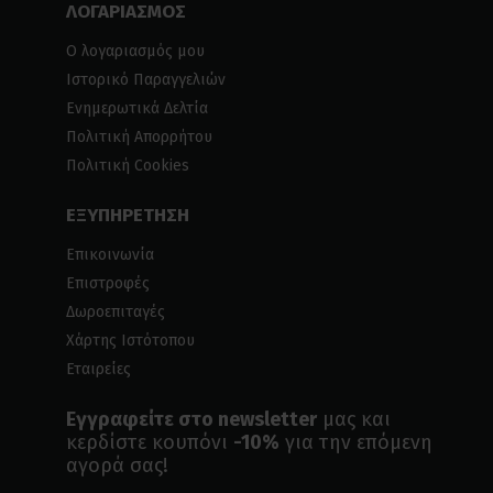
ΛΟΓΑΡΙΑΣΜΟΣ
Ο λογαριασμός μου
Ιστορικό Παραγγελιών
Ενημερωτικά Δελτία
Πολιτική Απορρήτου
Πολιτική Cookies
ΕΞΥΠΗΡΕΤΗΣΗ
Επικοινωνία
Επιστροφές
Δωροεπιταγές
Χάρτης Ιστότοπου
Εταιρείες
Εγγραφείτε στο newsletter
μας και
κερδίστε κουπόνι
-10%
για την επόμενη
αγορά σας!