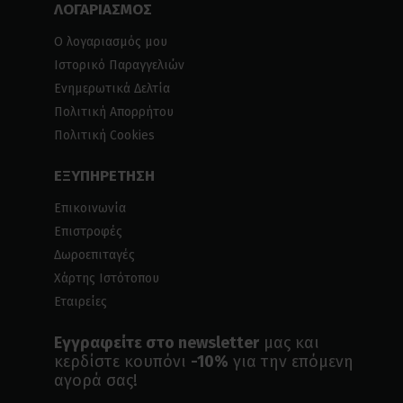
ΛΟΓΑΡΙΑΣΜΟΣ
Ο λογαριασμός μου
Ιστορικό Παραγγελιών
Ενημερωτικά Δελτία
Πολιτική Απορρήτου
Πολιτική Cookies
ΕΞΥΠΗΡΕΤΗΣΗ
Επικοινωνία
Επιστροφές
Δωροεπιταγές
Χάρτης Ιστότοπου
Εταιρείες
Εγγραφείτε στο newsletter
μας και
κερδίστε κουπόνι
-10%
για την επόμενη
αγορά σας!