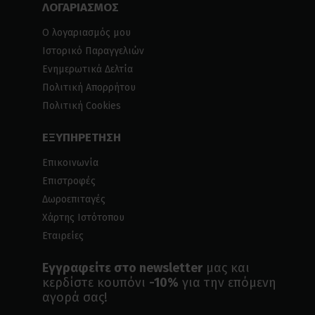
ΛΟΓΑΡΙΑΣΜΟΣ
Ο λογαριασμός μου
Ιστορικό Παραγγελιών
Ενημερωτικά Δελτία
Πολιτική Απορρήτου
Πολιτική Cookies
ΕΞΥΠΗΡΕΤΗΣΗ
Επικοινωνία
Επιστροφές
Δωροεπιταγές
Χάρτης Ιστότοπου
Εταιρείες
Εγγραφείτε στο newsletter
μας και
κερδίστε κουπόνι
-10%
για την επόμενη
αγορά σας!