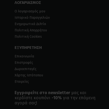
ΛΟΓΑΡΙΑΣΜΟΣ
Ο λογαριασμός μου
Ιστορικό Παραγγελιών
Ενημερωτικά Δελτία
Πολιτική Απορρήτου
Πολιτική Cookies
ΕΞΥΠΗΡΕΤΗΣΗ
Επικοινωνία
Επιστροφές
Δωροεπιταγές
Χάρτης Ιστότοπου
Εταιρείες
Εγγραφείτε στο newsletter
μας και
κερδίστε κουπόνι
-10%
για την επόμενη
αγορά σας!