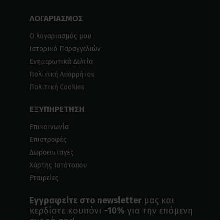
ΛΟΓΑΡΙΑΣΜΟΣ
Ο λογαριασμός μου
Ιστορικό Παραγγελιών
Ενημερωτικά Δελτία
Πολιτική Απορρήτου
Πολιτική Cookies
ΕΞΥΠΗΡΕΤΗΣΗ
Επικοινωνία
Επιστροφές
Δωροεπιταγές
Χάρτης Ιστότοπου
Εταιρείες
Εγγραφείτε στο newsletter
μας και
κερδίστε κουπόνι
-10%
για την επόμενη