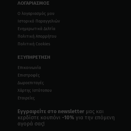
ΛΟΓΑΡΙΑΣΜΟΣ
Ο λογαριασμός μου
Ιστορικό Παραγγελιών
Ενημερωτικά Δελτία
Πολιτική Απορρήτου
Πολιτική Cookies
ΕΞΥΠΗΡΕΤΗΣΗ
Επικοινωνία
Επιστροφές
Δωροεπιταγές
Χάρτης Ιστότοπου
Εταιρείες
Εγγραφείτε στο newsletter
μας και
κερδίστε κουπόνι
-10%
για την επόμενη
αγορά σας!