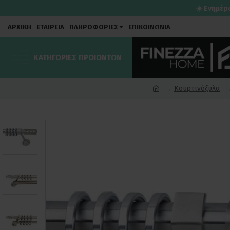
☀️ Ενημέρ
ΑΡΧΙΚΗ
ΕΤΑΙΡΕΙΑ
ΠΛΗΡΟΦΟΡΙΕΣ
ΕΠΙΚΟΙΝΩΝΙΑ
ΚΑΤΗΓΟΡΙΕΣ ΠΡΟΙΟΝΤΩΝ
Κουρτινόξυλα