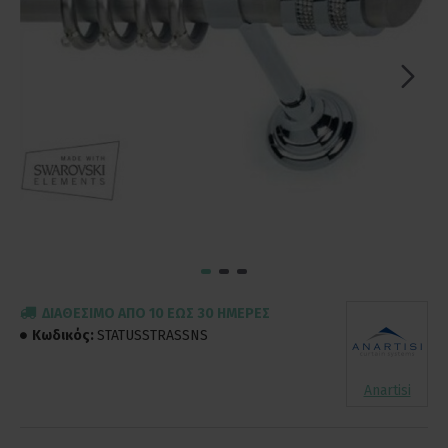
ΔΙΑΘΈΣΙΜΟ ΑΠΌ 10 ΈΩΣ 30 ΗΜΈΡΕΣ
Κωδικός:
STATUSSTRASSNS
Anartisi