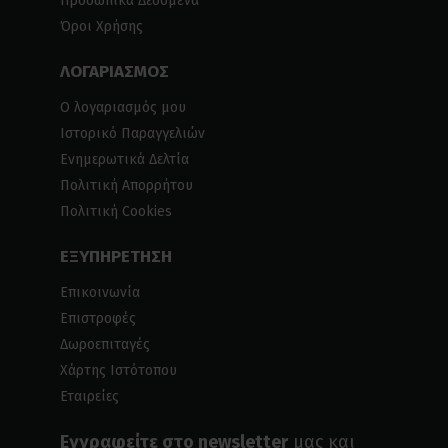
Προσωπικά Δεδομένα
Όροι Χρήσης
ΛΟΓΑΡΙΑΣΜΟΣ
Ο λογαριασμός μου
Ιστορικό Παραγγελιών
Ενημερωτικά Δελτία
Πολιτική Απορρήτου
Πολιτική Cookies
ΕΞΥΠΗΡΕΤΗΣΗ
Επικοινωνία
Επιστροφές
Δωροεπιταγές
Χάρτης Ιστότοπου
Εταιρείες
Εγγραφείτε στο newsletter
μας και