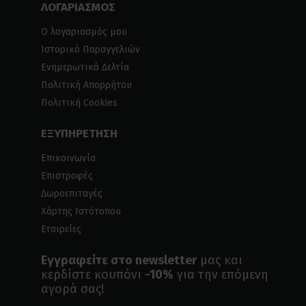
ΛΟΓΑΡΙΑΣΜΟΣ
Ο λογαριασμός μου
Ιστορικό Παραγγελιών
Ενημερωτικά Δελτία
Πολιτική Απορρήτου
Πολιτική Cookies
ΕΞΥΠΗΡΕΤΗΣΗ
Επικοινωνία
Επιστροφές
Δωροεπιταγές
Χάρτης Ιστότοπου
Εταιρείες
Εγγραφείτε στο newsletter
μας και
κερδίστε κουπόνι
-10%
για την επόμενη
αγορά σας!