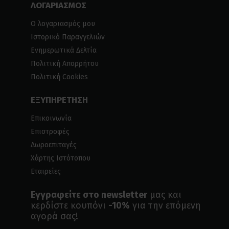
ΛΟΓΑΡΙΑΣΜΟΣ
Ο λογαριασμός μου
Ιστορικό Παραγγελιών
Ενημερωτικά Δελτία
Πολιτική Απορρήτου
Πολιτική Cookies
ΕΞΥΠΗΡΕΤΗΣΗ
Επικοινωνία
Επιστροφές
Δωροεπιταγές
Χάρτης Ιστότοπου
Εταιρείες
Εγγραφείτε στο newsletter
μας και
κερδίστε κουπόνι
-10%
για την επόμενη
αγορά σας!