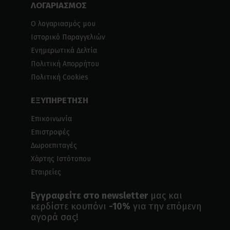
ΛΟΓΑΡΙΑΣΜΟΣ
Ο λογαριασμός μου
Ιστορικό Παραγγελιών
Ενημερωτικά Δελτία
Πολιτική Απορρήτου
Πολιτική Cookies
ΕΞΥΠΗΡΕΤΗΣΗ
Επικοινωνία
Επιστροφές
Δωροεπιταγές
Χάρτης Ιστότοπου
Εταιρείες
Εγγραφείτε στο newsletter
μας και
κερδίστε κουπόνι
-10%
για την επόμενη
αγορά σας!