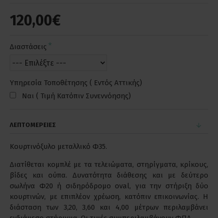
120,00€
Διαστάσεις
Υπηρεσία Τοποθέτησης ( Εντός Αττικής)
Ναι ( Τιμή Κατόπιν Συνεννόησης)
ΛΕΠΤΟΜΕΡΕΙΕΣ
Κουρτινόξυλο μεταλλικό Φ35.
Διατίθεται κομπλέ με τα τελειώματα, στηρίγματα, κρίκους,
βίδες και ούπα. Δυνατότητα διάθεσης και με δεύτερο
σωλήνα Φ20 ή σιδηρόδρομο oval, για την στήριξη δύο
κουρτινών, με επιπλέον χρέωση, κατόπιν επικοινωνίας. Η
διάσταση των 3,20, 3,60 και 4,00 μέτρων περιλαμβάνει