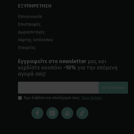
ΕΞΥΠΗΡΕΤΗΣΗ
Επικοινωνία
Επιστροφές
Δωροεπιταγές
Χάρτης Ιστότοπου
Εταιρείες
Εγγραφείτε στο newsletter
μας και
κερδίστε κουπόνι
-10%
για την επόμενη
αγορά σας!
ΕΓΓΡΑΦΉ
Έχω διαβάσει και αποδέχομαι τους
Όροι Χρήσης