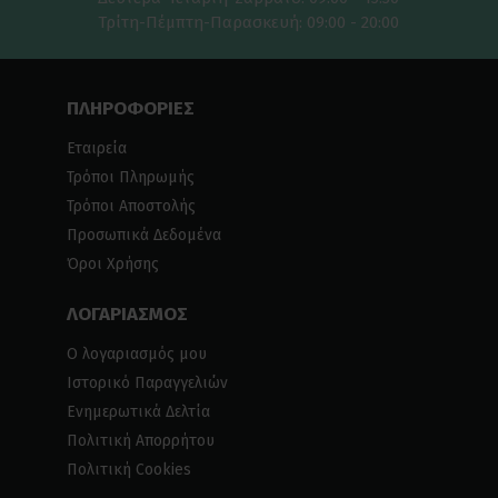
Τρίτη-Πέμπτη-Παρασκευή: 09:00 - 20:00
ΠΛΗΡΟΦΟΡΙΕΣ
Εταιρεία
Τρόποι Πληρωμής
Τρόποι Αποστολής
Προσωπικά Δεδομένα
Όροι Χρήσης
ΛΟΓΑΡΙΑΣΜΟΣ
Ο λογαριασμός μου
Ιστορικό Παραγγελιών
Ενημερωτικά Δελτία
Πολιτική Απορρήτου
Πολιτική Cookies