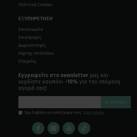
Πολιτική Cookies
ΕΞΥΠΗΡΕΤΗΣΗ
Επικοινωνία
Επιστροφές
Δωροεπιταγές
Χάρτης Ιστότοπου
Εταιρείες
Εγγραφείτε στο newsletter
μας και
κερδίστε κουπόνι
-10%
για την επόμενη
αγορά σας!
ΕΓΓΡΑΦΉ
Έχω διαβάσει και αποδέχομαι τους
Όροι Χρήσης