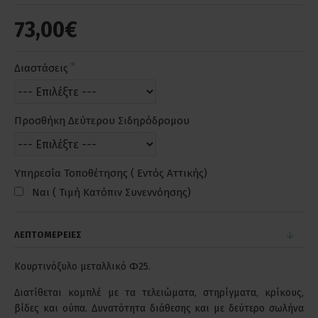
73,00€
Διαστάσεις
Προσθήκη Δεύτερου Σιδηρόδρομου
Υπηρεσία Τοποθέτησης ( Εντός Αττικής)
Ναι ( Τιμή Κατόπιν Συνεννόησης)
ΛΕΠΤΟΜΕΡΕΙΕΣ
Κουρτινόξυλο μεταλλικό Φ25.
Διατίθεται κομπλέ με τα τελειώματα, στηρίγματα, κρίκους,
βίδες και ούπα. Δυνατότητα διάθεσης και με δεύτερο σωλήνα