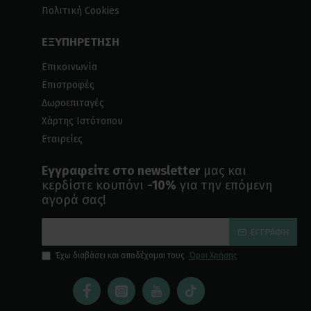
Πολιτική Cookies
ΕΞΥΠΗΡΕΤΗΣΗ
Επικοινωνία
Επιστροφές
Δωροεπιταγές
Χάρτης Ιστότοπου
Εταιρείες
Εγγραφείτε στο newsletter
μας και
κερδίστε κουπόνι
-10%
για την επόμενη
αγορά σας!
ΕΓΓΡΑΦΉ
Έχω διαβάσει και αποδέχομαι τους
Όροι Χρήσης