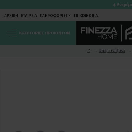
☀️ Ενημέρ
ΑΡΧΙΚΗ
ΕΤΑΙΡΕΙΑ
ΠΛΗΡΟΦΟΡΙΕΣ
ΕΠΙΚΟΙΝΩΝΙΑ
ΚΑΤΗΓΟΡΙΕΣ ΠΡΟΙΟΝΤΩΝ
Κουρτινόξυλα