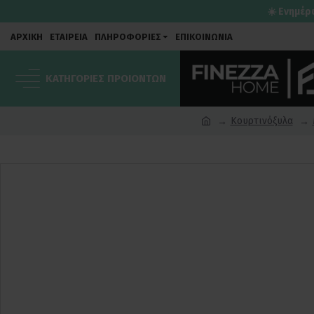
☀️ Ενημέρ
ΑΡΧΙΚΗ
ΕΤΑΙΡΕΙΑ
ΠΛΗΡΟΦΟΡΙΕΣ
ΕΠΙΚΟΙΝΩΝΙΑ
ΚΑΤΗΓΟΡΙΕΣ ΠΡΟΙΟΝΤΩΝ
Κουρτινόξυλα