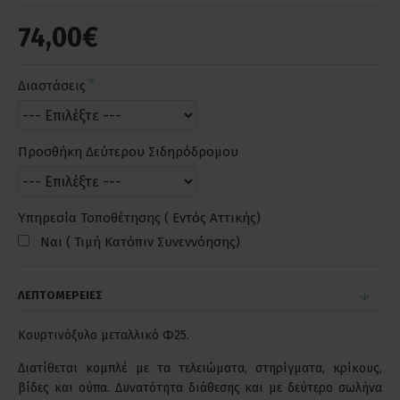
74,00€
Διαστάσεις
Προσθήκη Δεύτερου Σιδηρόδρομου
Υπηρεσία Τοποθέτησης ( Εντός Αττικής)
Ναι ( Τιμή Κατόπιν Συνεννόησης)
ΛΕΠΤΟΜΕΡΕΙΕΣ
Κουρτινόξυλο μεταλλικό Φ25.
Διατίθεται κομπλέ με τα τελειώματα, στηρίγματα, κρίκους,
βίδες και ούπα. Δυνατότητα διάθεσης και με δεύτερο σωλήνα