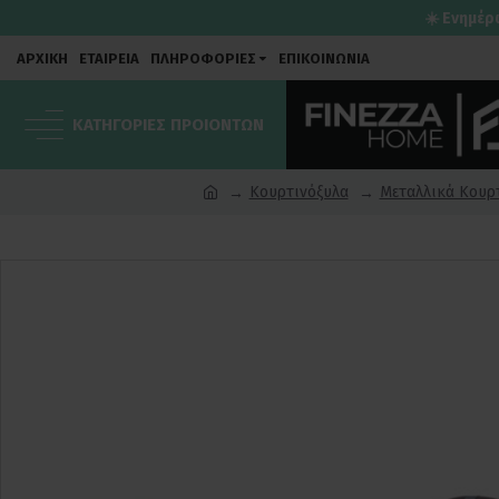
☀️ Ενημέρ
ΑΡΧΙΚΗ
ΕΤΑΙΡΕΙΑ
ΠΛΗΡΟΦΟΡΙΕΣ
ΕΠΙΚΟΙΝΩΝΙΑ
ΚΑΤΗΓΟΡΙΕΣ ΠΡΟΙΟΝΤΩΝ
Κουρτινόξυλα
Μεταλλικά Κουρ