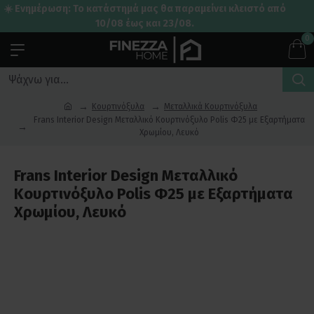
☀️ Ενημέρωση: Το κατάστημά μας θα παραμείνει κλειστό από
10/08 έως και 23/08.
0
Κουρτινόξυλα
Μεταλλικά Κουρτινόξυλα
Frans Interior Design Μεταλλικό Κουρτινόξυλο Polis Φ25 με Εξαρτήματα
Χρωμίου, Λευκό
Frans Interior Design Μεταλλικό
Κουρτινόξυλο Polis Φ25 με Εξαρτήματα
Χρωμίου, Λευκό