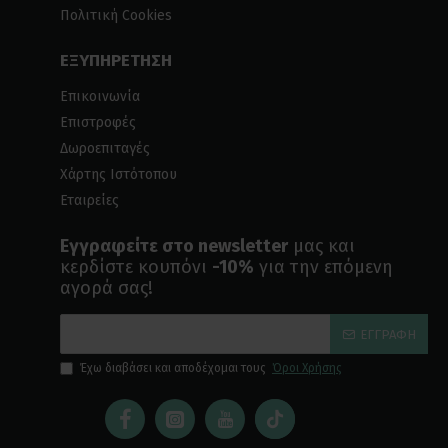
Πολιτική Cookies
ΕΞΥΠΗΡΕΤΗΣΗ
Επικοινωνία
Επιστροφές
Δωροεπιταγές
Χάρτης Ιστότοπου
Εταιρείες
Εγγραφείτε στο newsletter
μας και
κερδίστε κουπόνι
-10%
για την επόμενη
αγορά σας!
ΕΓΓΡΑΦΉ
Έχω διαβάσει και αποδέχομαι τους
Όροι Χρήσης