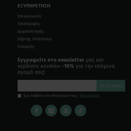
ΕΞΥΠΗΡΕΤΗΣΗ
Επικοινωνία
Επιστροφές
Δωροεπιταγές
Χάρτης Ιστότοπου
Εταιρείες
Εγγραφείτε στο newsletter
μας και
κερδίστε κουπόνι
-10%
για την επόμενη
αγορά σας!
ΕΓΓΡΑΦΉ
Έχω διαβάσει και αποδέχομαι τους
Όροι Χρήσης