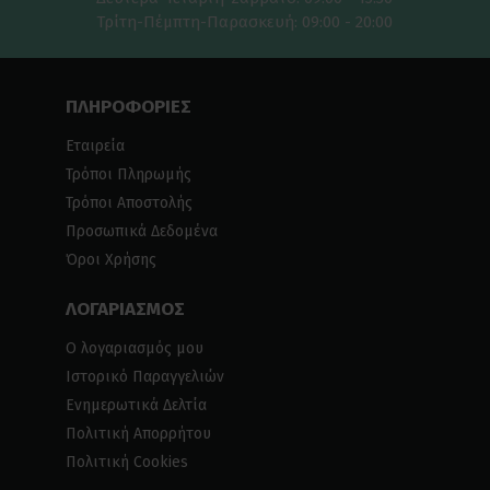
Τρίτη-Πέμπτη-Παρασκευή: 09:00 - 20:00
ΠΛΗΡΟΦΟΡΙΕΣ
Εταιρεία
Τρόποι Πληρωμής
Τρόποι Αποστολής
Προσωπικά Δεδομένα
Όροι Χρήσης
ΛΟΓΑΡΙΑΣΜΟΣ
Ο λογαριασμός μου
Ιστορικό Παραγγελιών
Ενημερωτικά Δελτία
Πολιτική Απορρήτου
Πολιτική Cookies