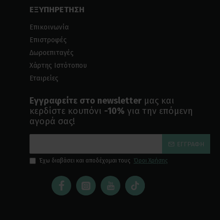
ΕΞΥΠΗΡΕΤΗΣΗ
Επικοινωνία
Επιστροφές
Δωροεπιταγές
Χάρτης Ιστότοπου
Εταιρείες
Εγγραφείτε στο newsletter
μας και
κερδίστε κουπόνι
-10%
για την επόμενη
αγορά σας!
ΕΓΓΡΑΦΉ
Έχω διαβάσει και αποδέχομαι τους
Όροι Χρήσης