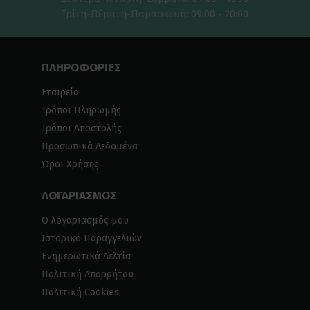
Τρίτη-Πέμπτη-Παρασκευή: 09:00 - 20:00
ΠΛΗΡΟΦΟΡΙΕΣ
Εταιρεία
Τρόποι Πληρωμής
Τρόποι Αποστολής
Προσωπικά Δεδομένα
Όροι Χρήσης
ΛΟΓΑΡΙΑΣΜΟΣ
Ο λογαριασμός μου
Ιστορικό Παραγγελιών
Ενημερωτικά Δελτία
Πολιτική Απορρήτου
Πολιτική Cookies