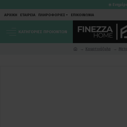
☀️ Ενημέρ
ΑΡΧΙΚΗ
ΕΤΑΙΡΕΙΑ
ΠΛΗΡΟΦΟΡΙΕΣ
ΕΠΙΚΟΙΝΩΝΙΑ
ΚΑΤΗΓΟΡΙΕΣ ΠΡΟΙΟΝΤΩΝ
Κουρτινόξυλα
Μετα