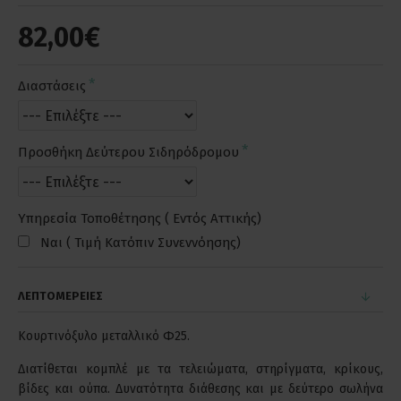
82,00€
Διαστάσεις
Προσθήκη Δεύτερου Σιδηρόδρομου
Υπηρεσία Τοποθέτησης ( Εντός Αττικής)
Ναι ( Τιμή Κατόπιν Συνεννόησης)
ΛΕΠΤΟΜΕΡΕΙΕΣ
Κουρτινόξυλο μεταλλικό Φ25.
Διατίθεται κομπλέ με τα τελειώματα, στηρίγματα, κρίκους,
βίδες και ούπα. Δυνατότητα διάθεσης και με δεύτερο σωλήνα