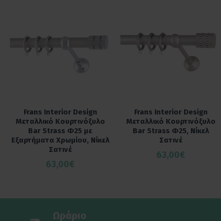
Frans Interior Design
Frans Interior Design
Μεταλλικό Κουρτινόξυλο
Μεταλλικό Κουρτινόξυλο
Bar Strass Φ25 με
Bar Strass Φ25, Νίκελ
Εξαρτήματα Χρωμίου, Νίκελ
Σατινέ
Σατινέ
63,00€
63,00€
Ωράριο