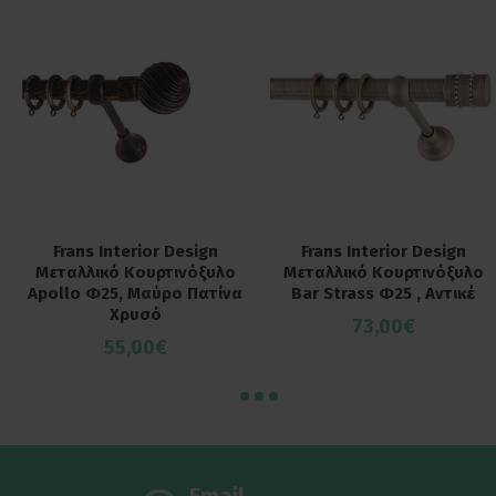
Frans Interior Design
Frans Interior Design
Μεταλλικό Κουρτινόξυλο
Μεταλλικό Κουρτινόξυλο
Apollo Φ25, Μαύρο Πατίνα
Bar Strass Φ25 , Αντικέ
Χρυσό
73,00€
55,00€