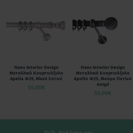
Frans Interior Design
Frans Interior Design
Μεταλλικό Κουρτινόξυλο
Μεταλλικό Κουρτινόξυλο
Apelia Φ25, Νίκελ Σατινέ
Apollo Φ25, Μαύρο Πατίνα
Ασημί
55,00€
55,00€