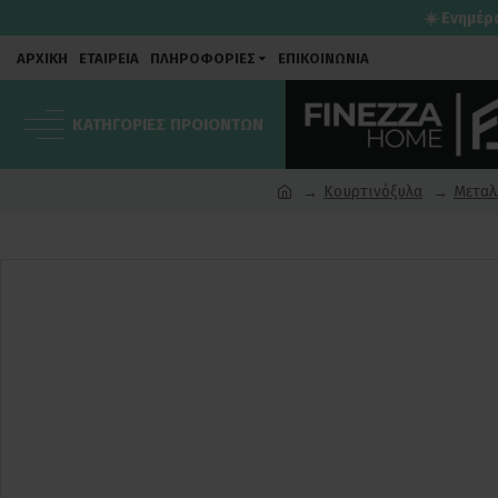
☀️ Ενημέρ
ΑΡΧΙΚΗ
ΕΤΑΙΡΕΙΑ
ΠΛΗΡΟΦΟΡΙΕΣ
ΕΠΙΚΟΙΝΩΝΙΑ
ΚΑΤΗΓΟΡΙΕΣ ΠΡΟΙΟΝΤΩΝ
Κουρτινόξυλα
Μεταλ