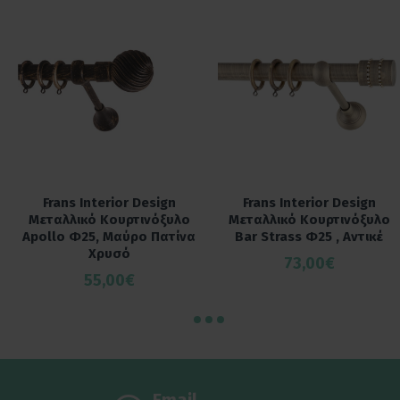
Frans Interior Design
Frans Interior Design
Μεταλλικό Κουρτινόξυλο
Μεταλλικό Κουρτινόξυλο
Apollo Φ25, Μαύρο Πατίνα
Bar Strass Φ25 , Αντικέ
Χρυσό
73,00€
55,00€