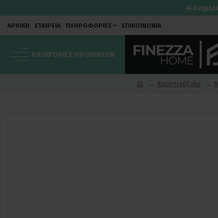
☀️ Ενημέρ
ΑΡΧΙΚΗ
ΕΤΑΙΡΕΙΑ
ΠΛΗΡΟΦΟΡΙΕΣ
ΕΠΙΚΟΙΝΩΝΙΑ
ΚΑΤΗΓΟΡΙΕΣ ΠΡΟΙΟΝΤΩΝ
Κουρτινόξυλα
Μ