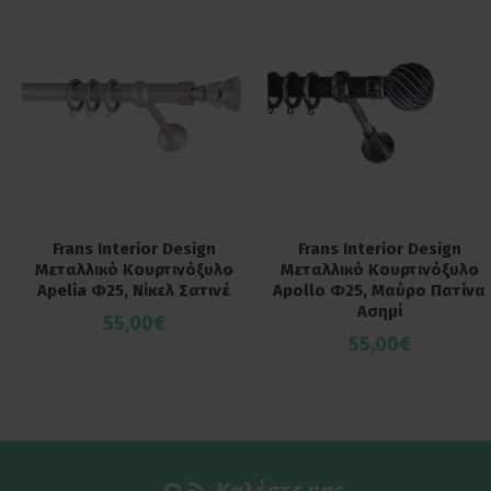
Frans Interior Design
Frans Interior Design
Μεταλλικό Κουρτινόξυλο
Μεταλλικό Κουρτινόξυλο
Apelia Φ25, Νίκελ Σατινέ
Apollo Φ25, Μαύρο Πατίνα
Ασημί
55,00€
55,00€