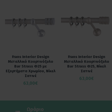
Frans Interior Design
Frans Interior Design
Μεταλλικό Κουρτινόξυλο
Μεταλλικό Κουρτινόξυλο
Bar Strass Φ25 με
Bar Strass Φ25, Νίκελ
Εξαρτήματα Χρωμίου, Νίκελ
Σατινέ
Σατινέ
63,00€
63,00€
Ωράριο